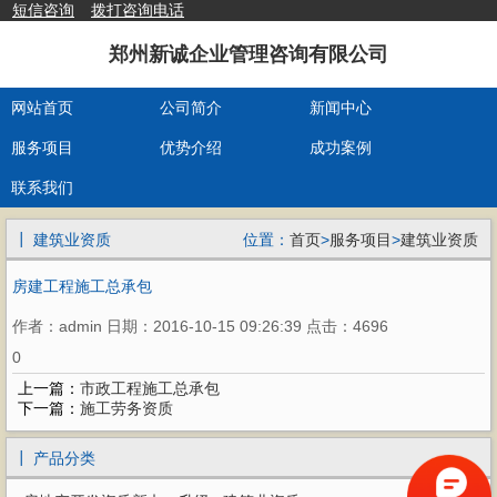
短信咨询
拨打咨询电话
郑州新诚企业管理咨询有限公司
网站首页
公司简介
新闻中心
服务项目
优势介绍
成功案例
联系我们
┃ 建筑业资质
位置：
首页
>
服务项目
>
建筑业资质
房建工程施工总承包
作者：admin 日期：2016-10-15 09:26:39 点击：4696
0
上一篇：
市政工程施工总承包
下一篇：
施工劳务资质
┃ 产品分类